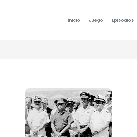
Inicio
Juego
Episodios