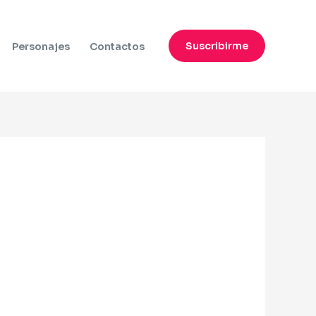
Suscribirme
Personajes
Contactos