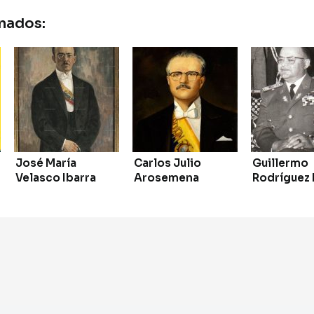
nados:
José María
Carlos Julio
Guillermo
Velasco Ibarra
Arosemena
Rodríguez 