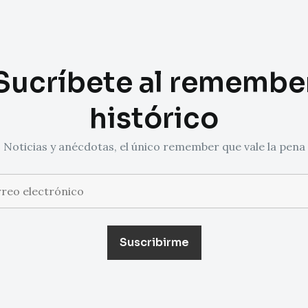
Sucríbete al remembe
histórico
Noticias y anécdotas, el único remember que vale la pena