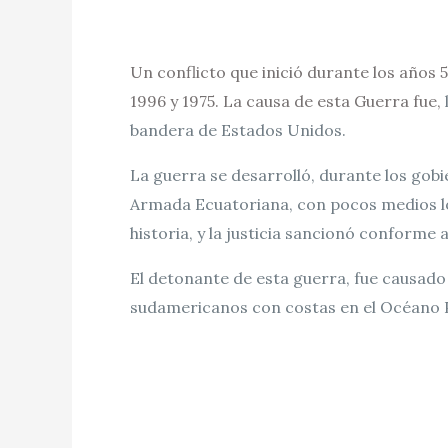
Un conflicto que inició durante los años 
1996 y 1975. La causa de esta Guerra fue,
bandera de Estados Unidos.
La guerra se desarrolló, durante los gob
Armada Ecuatoriana, con pocos medios lo
historia, y la justicia sancionó conforme 
El detonante de esta guerra, fue causado
sudamericanos con costas en el Océano P