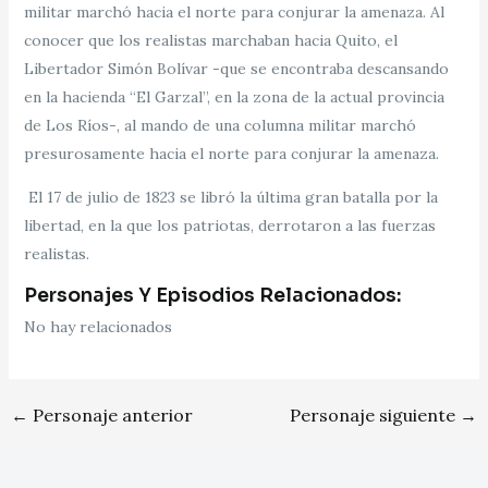
militar marchó hacia el norte para conjurar la amenaza. Al
conocer que los realistas marchaban hacia Quito, el
Libertador Simón Bolívar -que se encontraba descansando
en la hacienda “El Garzal”, en la zona de la actual provincia
de Los Ríos-, al mando de una columna militar marchó
presurosamente hacia el norte para conjurar la amenaza.
El 17 de julio de 1823 se libró la última gran batalla por la
libertad, en la que los patriotas, derrotaron a las fuerzas
realistas.
Personajes Y Episodios Relacionados:
No hay relacionados
←
Personaje anterior
Personaje siguiente
→