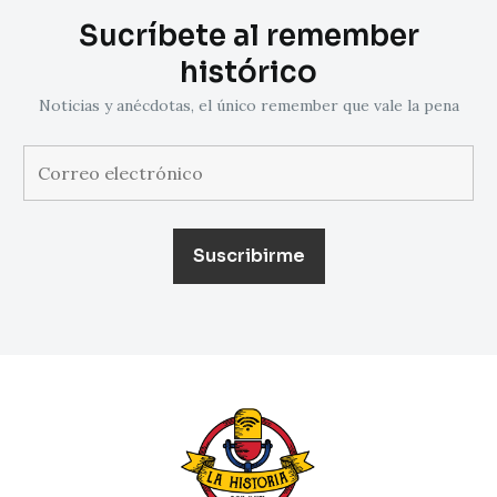
Sucríbete al remember
histórico
Noticias y anécdotas, el único remember que vale la pena