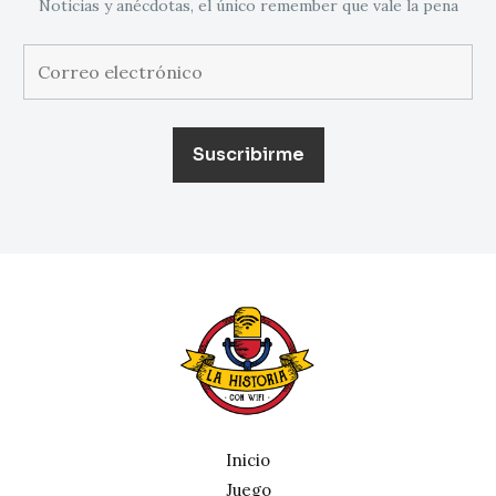
Noticias y anécdotas, el único remember que vale la pena
Inicio
Juego