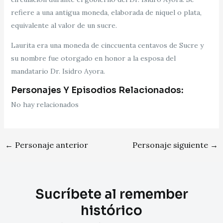
refiere a una antigua moneda, elaborada de niquel o plata,
equivalente al valor de un sucre.
Laurita era una moneda de cinccuenta centavos de Sucre y
su nombre fue otorgado en honor a la esposa del
mandatario Dr. Isidro Ayora.
Personajes Y Episodios Relacionados:
No hay relacionados
←
Personaje anterior
Personaje siguiente
→
Sucríbete al remember
histórico