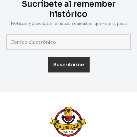
Sucríbete al remember
histórico
Noticias y anécdotas, el único remember que vale la pena