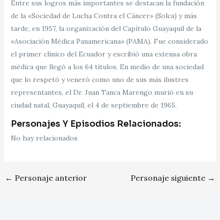
Entre sus logros más importantes se destacan la fundación
de la «Sociedad de Lucha Contra el Cáncer» (Solca) y más
tarde, en 1957, la organización del Capítulo Guayaquil de la
«Asociación Médica Panamericana» (PAMA). Fue considerado
el primer clínico del Ecuador y escribió una extensa obra
médica que llegó a los 64 títulos. En medio de una sociedad
que lo respetó y veneró como uno de sus más ilustres
representantes, el Dr. Juan Tanca Marengo murió en su
ciudad natal, Guayaquil, el 4 de septiembre de 1965.
Personajes Y Episodios Relacionados:
No hay relacionados
←
Personaje anterior
Personaje siguiente
→