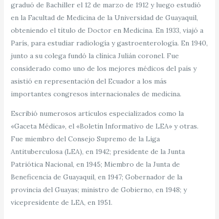
graduó de Bachiller el 12 de marzo de 1912 y luego estudió
en la Facultad de Medicina de la Universidad de Guayaquil,
obteniendo el título de Doctor en Medicina. En 1933, viajó a
París, para estudiar radiología y gastroenterología. En 1940,
junto a su colega fundó la clínica Julián coronel. Fue
considerado como uno de los mejores médicos del país y
asistió en representación del Ecuador a los más
importantes congresos internacionales de medicina.
Escribió numerosos artículos especializados como la
«Gaceta Médica», el «Boletín Informativo de LEA» y otras.
Fue miembro del Consejo Supremo de la Liga
Antituberculosa (LEA), en 1942; presidente de la Junta
Patriótica Nacional, en 1945; Miembro de la Junta de
Beneficencia de Guayaquil, en 1947; Gobernador de la
provincia del Guayas; ministro de Gobierno, en 1948; y
vicepresidente de LEA, en 1951.