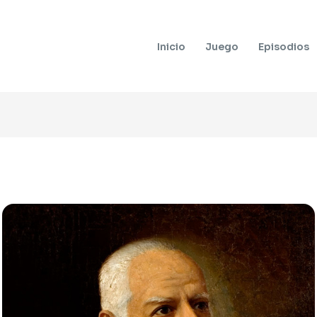
Inicio
Juego
Episodios