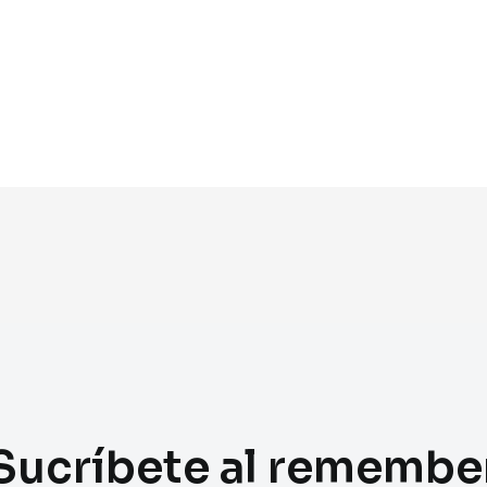
Sucríbete al remembe