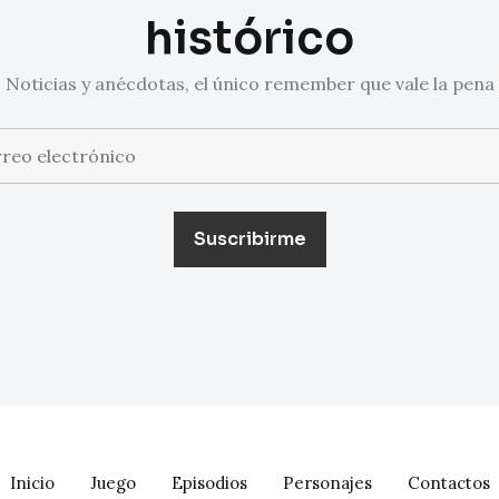
histórico
Noticias y anécdotas, el único remember que vale la pena
Inicio
Juego
Episodios
Personajes
Contactos