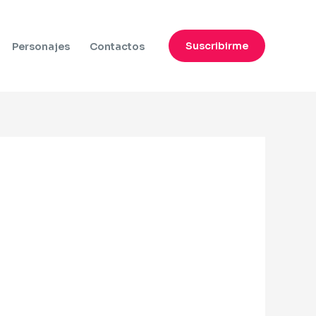
Suscribirme
Personajes
Contactos