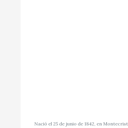
Nació el 25 de junio de 1842, en Montecrist