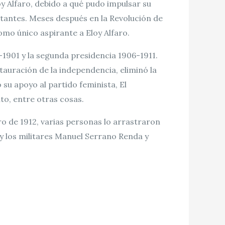
oy Alfaro, debido a qué pudo impulsar su
tantes. Meses después en la Revolución de
mo único aspirante a Eloy Alfaro.
-1901 y la segunda presidencia 1906-1911.
auración de la independencia, eliminó la
su apoyo al partido feminista, El
ito, entre otras cosas.
ro de 1912, varias personas lo arrastraron
 y los militares Manuel Serrano Renda y