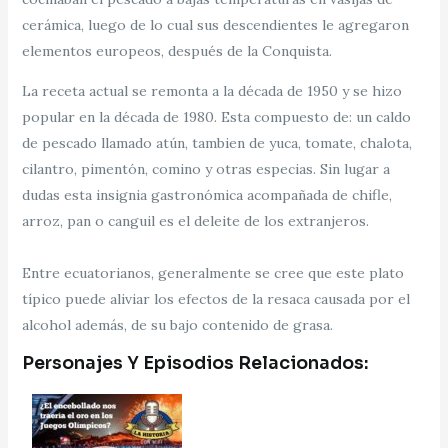
cerámica, luego de lo cual sus descendientes le agregaron
elementos europeos, después de la Conquista.
La receta actual se remonta a la década de 1950 y se hizo
popular en la década de 1980. Esta compuesto de: un caldo
de pescado llamado atún, tambien de yuca, tomate, chalota,
cilantro, pimentón, comino y otras especias. Sin lugar a
dudas esta insignia gastronómica acompañada de chifle,
arroz, pan o canguil es el deleite de los extranjeros.
Entre ecuatorianos, generalmente se cree que este plato
típico puede aliviar los efectos de la resaca causada por el
alcohol además, de su bajo contenido de grasa.
Personajes Y Episodios Relacionados: