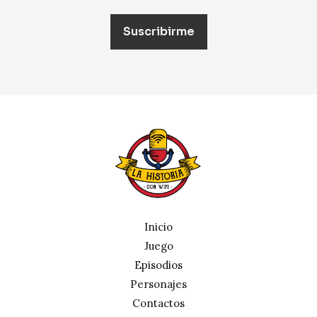
Inicio
Juego
Episodios
Personajes
Contactos