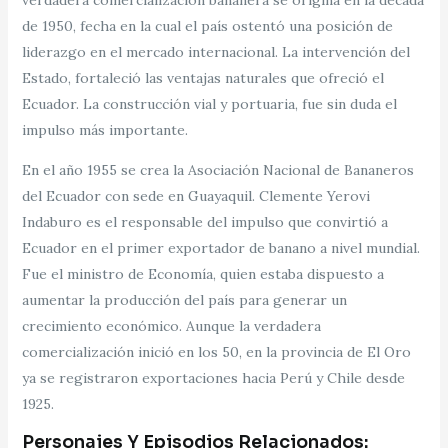
verdadera comercialización bananera se origina en la década
de 1950, fecha en la cual el país ostentó una posición de
liderazgo en el mercado internacional. La intervención del
Estado, fortaleció las ventajas naturales que ofreció el
Ecuador. La construcción vial y portuaria, fue sin duda el
impulso más importante.
En el año 1955 se crea la Asociación Nacional de Bananeros
del Ecuador con sede en Guayaquil. Clemente Yerovi
Indaburo es el responsable del impulso que convirtió a
Ecuador en el primer exportador de banano a nivel mundial.
Fue el ministro de Economía, quien estaba dispuesto a
aumentar la producción del país para generar un
crecimiento económico. Aunque la verdadera
comercialización inició en los 50, en la provincia de El Oro
ya se registraron exportaciones hacia Perú y Chile desde
1925.
Personajes Y Episodios Relacionados: