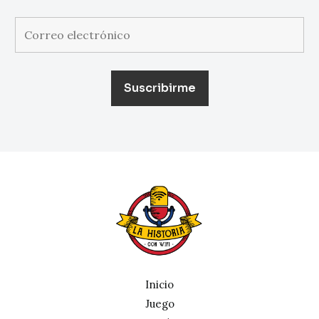
Inicio
Juego