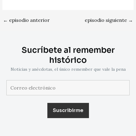
←
episodio anterior
episodio siguiente
→
Sucríbete al remember
histórico
Noticias y anécdotas, el único remember que vale la pena