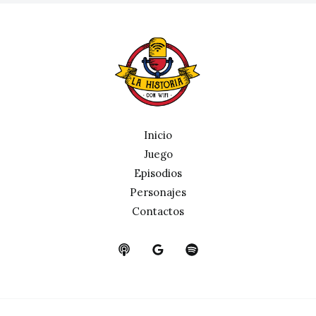
Inicio
Juego
Episodios
Personajes
Contactos