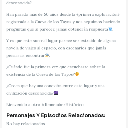
desconocida?
Han pasado más de 50 años desde la «primera exploración»
registrada a la Cueva de los Tayos y nos seguimos haciendo
preguntas que al parecer, jamás obtendrán respuesta
.
Y es que este surreal lugar parece ser extraído de alguna
novela de viajes al espacio, con escenarios que jamás
pensarías encontrar
.
¿Cuándo fue la primera vez que escuchaste sobre la
existencia de la Cueva de los Tayos?
¿Crees que hay una conexión entre este lugar y una
civilización desconocida?
Bienvenido a otro #RememberHistórico
Personajes Y Episodios Relacionados:
No hay relacionados