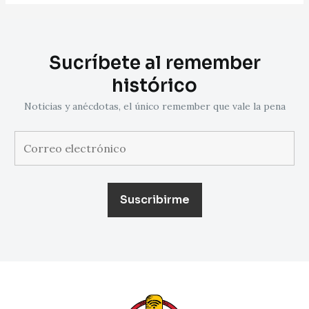
Sucríbete al remember
histórico
Noticias y anécdotas, el único remember que vale la pena