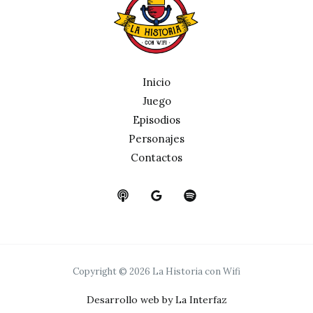
Inicio
Juego
Episodios
Personajes
Contactos
Copyright © 2026 La Historia con Wifi
Desarrollo web by La Interfaz