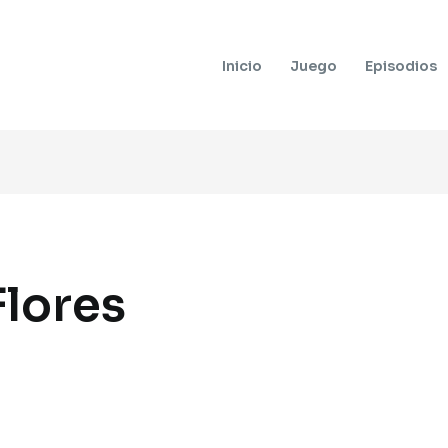
Inicio
Juego
Episodios
Flores