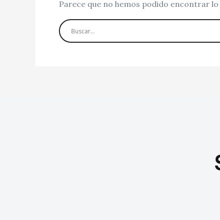
Parece que no hemos podido encontrar lo 