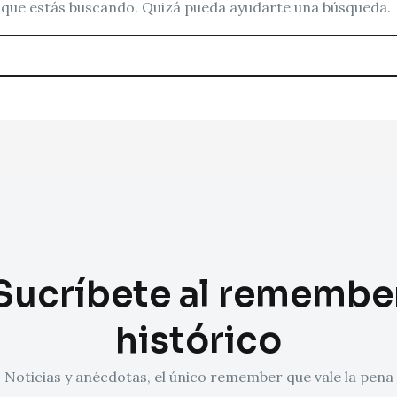
que estás buscando. Quizá pueda ayudarte una búsqueda.
Sucríbete al remembe
histórico
Noticias y anécdotas, el único remember que vale la pena