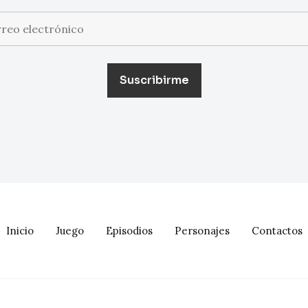
Inicio
Juego
Episodios
Personajes
Contactos