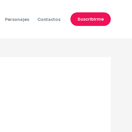
Suscribirme
Personajes
Contactos