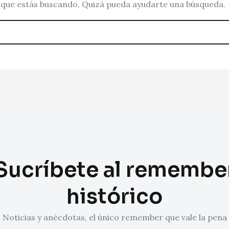
que estás buscando. Quizá pueda ayudarte una búsqueda.
Sucríbete al remembe
histórico
Noticias y anécdotas, el único remember que vale la pena