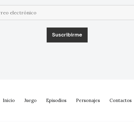
Inicio
Juego
Episodios
Personajes
Contactos