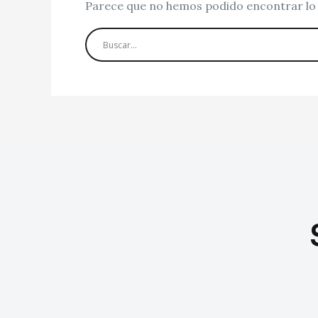
Parece que no hemos podido encontrar lo 