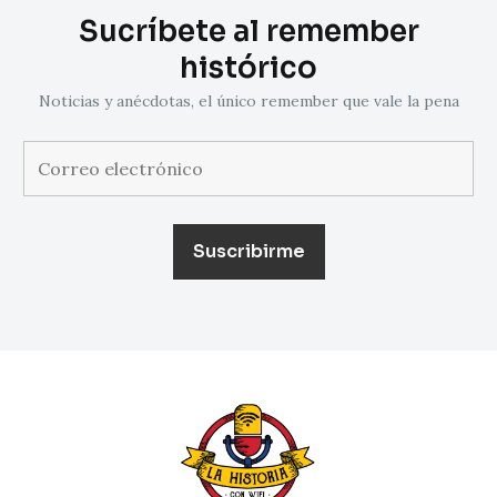
Sucríbete al remember
histórico
Noticias y anécdotas, el único remember que vale la pena