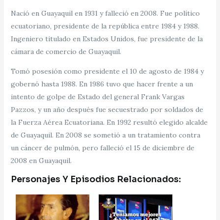
Nació en Guayaquil en 1931 y falleció en 2008. Fue político
ecuatoriano, presidente de la república entre 1984 y 1988.
Ingeniero titulado en Estados Unidos, fue presidente de la
cámara de comercio de Guayaquil.
Tomó posesión como presidente el 10 de agosto de 1984 y
gobernó hasta 1988. En 1986 tuvo que hacer frente a un
intento de golpe de Estado del general Frank Vargas
Pazzos, y un año después fue secuestrado por soldados de
la Fuerza Aérea Ecuatoriana. En 1992 resultó elegido alcalde
de Guayaquil. En 2008 se sometió a un tratamiento contra
un cáncer de pulmón, pero falleció el 15 de diciembre de
2008 en Guayaquil.
Personajes Y Episodios Relacionados: