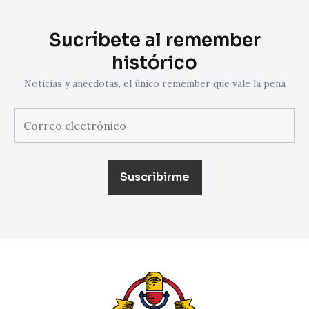
Sucríbete al remember
histórico
Noticias y anécdotas, el único remember que vale la pena