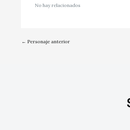
No hay relacionados
←
Personaje anterior