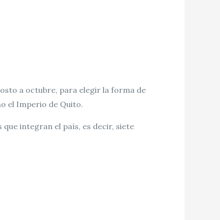
osto a octubre, para elegir la forma de
o el Imperio de Quito.
ue integran el país, es decir, siete