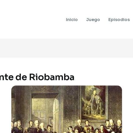
Inicio
Juego
Episodios
nte de Riobamba