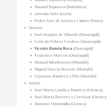
Manuel Espinoza (Imbabura)
Antonio Ante (León)
Pedro José de Arteta y Calisto (Pasto)
Guayas:
José Joaquín de Olmedo (Guayaquil)
León de Febres Cordero (Guayaquil)
Vicente Ramón Roca
(Guayaquil)
Francisco Marcos (Guayaquil)
Manuel Ribadeneyra (Manabí)
Miguel García Moreno (Manabí)
Cayetano Ramírez y Fita (Manabí)
Azuay
:
José María Landa y Ramírez (Cuenca)
José María Borrero y Cortázar (Cuenca
Mariano Veintimilla (Cuenca)