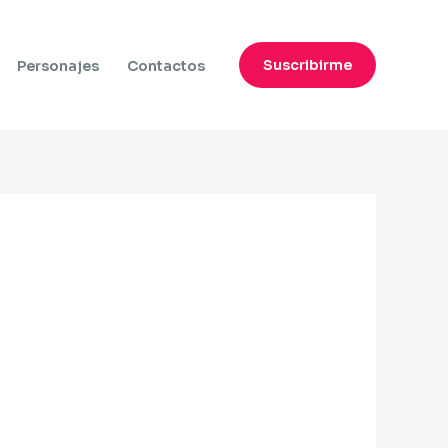
Suscribirme
Personajes
Contactos