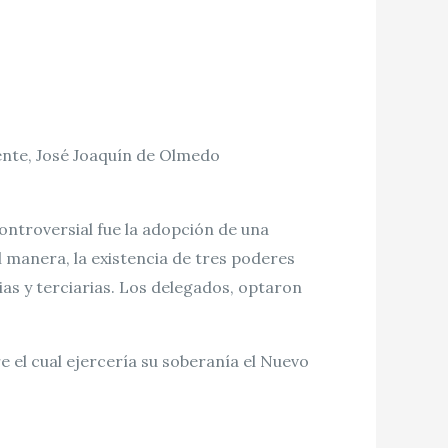
ente, José Joaquín de Olmedo
ontroversial fue la adopción de una
manera, la existencia de tres poderes
ias y terciarias. Los delegados, optaron
e el cual ejercería su soberanía el Nuevo