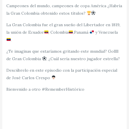
Campeones del mundo, campeones de copa América ¿Habría
la Gran Colombia obtenido estos títulos?
La Gran Colombia fue el gran sueño del Libertador en 1819,
la unión de Ecuador
, Colombia
,Panamá
y Venezuela
.
¿Te imaginas que estaríamos gritando este mundial? Gollll
de Gran Colombia
, ¿Cuál sería nuestro jugador estrella?
Descúbrelo en este episodio con la participación especial
de José Carlos Crespo
Bienvenido a otro #RememberHistórico