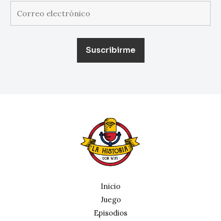
Inicio
Juego
Episodios