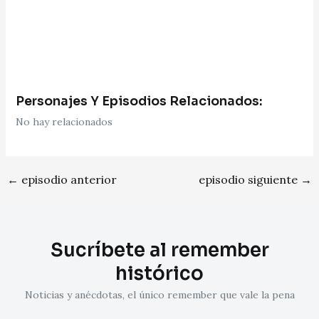
Personajes Y Episodios Relacionados:
No hay relacionados
←
episodio anterior
episodio siguiente
→
Sucríbete al remember
histórico
Noticias y anécdotas, el único remember que vale la pena